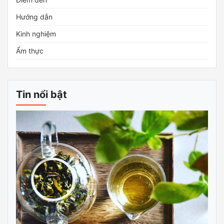
Hướng dẫn
Kinh nghiệm
Ẩm thực
Tin nổi bật