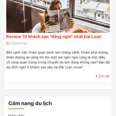
Review 10 khách sạn "đáng nghỉ" nhất Đài Loan
27/09/2018
Bên cạnh việc tham quan danh lam thắng cảnh, khám phá những
thiên đường ăn uống thì tìm một nơi nghỉ ngơi cũng là một điều
vô cùng quan trọng trong chuyến du lịch đúng không nào? Bạn đã
dự định nghỉ ở khách sạn nào tại Đài Loan chưa?
Chi tiết
Cẩm nang du lịch
Điểm đến