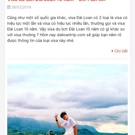
28/02/2019
Cũng như một số quốc gia khác, visa Đài Loan có 2 loại là visa có
hiệu lực một lần và visa có hiệu lực nhiều lần, thường gọi và visa
Đài Loan 10 năm. Vậy visa du lịch Đài Loan 10 năm có gì khác so
với visa thường ? Hôm nay dailoantrip.com sẽ giúp bạn nắm rõ
được thông tin của loại visa này nhé.
Chi tiết