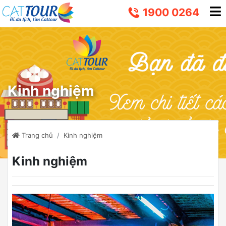
1900 0264
Kinh nghiệm
Trang chủ
Kinh nghiệm
Kinh nghiệm