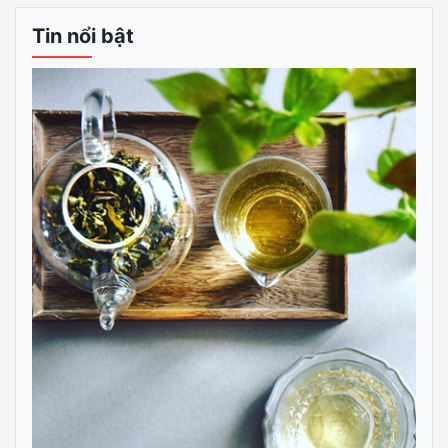
Tin nổi bật