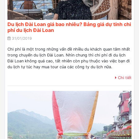
Du lịch Đài Loan giá bao nhiêu? Bảng giá dự tính chi
phí du lịch Đài Loan
31/01/2019
Chi phí là một trong những vấn đề nhiều du khách quan tâm nhất
trong chuyến du lịch Đài Loan. Nhìn chung thì chi phí đi du lịch
Đài Loan không quá cao, tất nhiên còn phụ thuộc vào việc bạn đi
du lịch tự túc hay mua tour của các công ty du lịch nữa.
Chi tiết