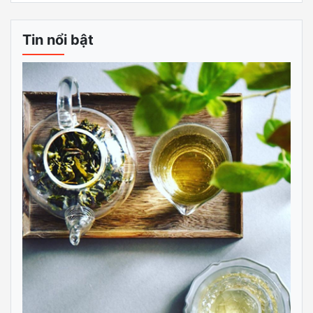
Tin nổi bật