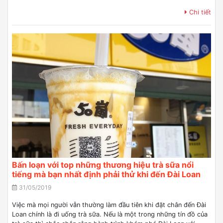
Chi tiết
Bấn loạn với top những thương hiệu trà sữa nổi
tiếng mà bạn nhất định phải thử khi đến Đài Loan
31/05/2019
Việc mà mọi người vẫn thường làm đầu tiên khi đặt chân đến Đài
Loan chính là đi uống trà sữa. Nếu là một trong những tín đồ của