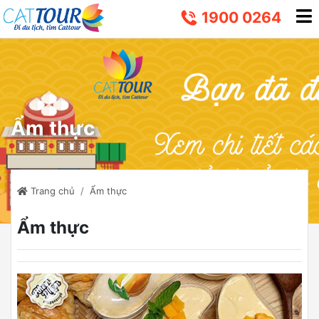
1900 0264
Ẩm thực
Trang chủ
Ẩm thực
Ẩm thực