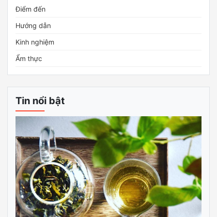
Điểm đến
Hướng dẫn
Kinh nghiệm
Ẩm thực
Tin nổi bật