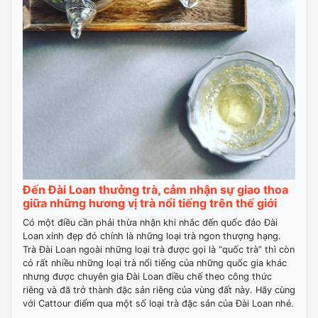
Đến Đài Loan thưởng trà, cảm nhận sự giao thoa
giữa những hương vị trà nổi tiếng trên thế giới
Có một điều cần phải thừa nhận khi nhắc đến quốc đảo Đài
Loan xinh đẹp đó chính là những loại trà ngon thượng hạng.
Trà Đài Loan ngoài những loại trà được gọi là “quốc trà” thì còn
có rất nhiều những loại trà nổi tiếng của những quốc gia khác
nhưng được chuyên gia Đài Loan điều chế theo công thức
riêng và đã trở thành đặc sản riêng của vùng đất này. Hãy cùng
với Cattour điểm qua một số loại trà đặc sản của Đài Loan nhé.