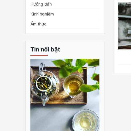
Hướng dẫn
Kinh nghiệm
Ẩm thực
Tin nổi bật