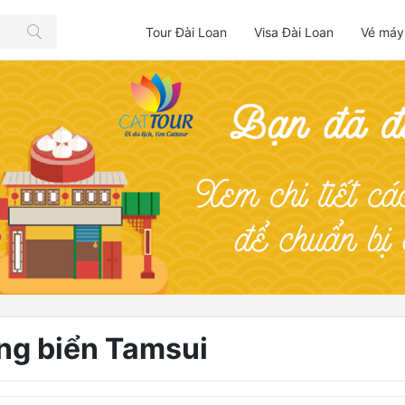
Tour Đài Loan
Visa Đài Loan
Vé máy
ng biển Tamsui