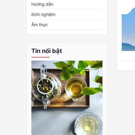
Hướng dẫn
Kinh nghiệm
Ẩm thực
Tin nổi bật