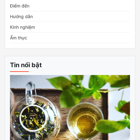
Điểm đến
Hướng dẫn
Kinh nghiệm
Ẩm thực
Tin nổi bật