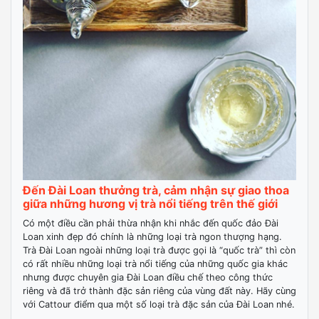
Đến Đài Loan thưởng trà, cảm nhận sự giao thoa
giữa những hương vị trà nổi tiếng trên thế giới
Có một điều cần phải thừa nhận khi nhắc đến quốc đảo Đài
Loan xinh đẹp đó chính là những loại trà ngon thượng hạng.
Trà Đài Loan ngoài những loại trà được gọi là “quốc trà” thì còn
có rất nhiều những loại trà nổi tiếng của những quốc gia khác
nhưng được chuyên gia Đài Loan điều chế theo công thức
riêng và đã trở thành đặc sản riêng của vùng đất này. Hãy cùng
với Cattour điểm qua một số loại trà đặc sản của Đài Loan nhé.