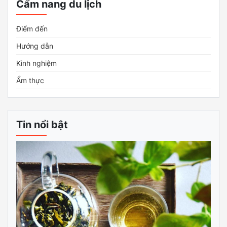
Cẩm nang du lịch
Điểm đến
Hướng dẫn
Kinh nghiệm
Ẩm thực
Tin nổi bật