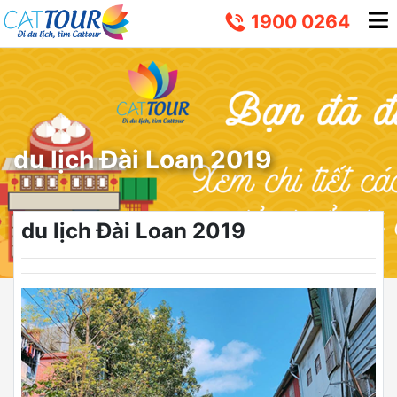
1900 0264
du lịch Đài Loan 2019
du lịch Đài Loan 2019