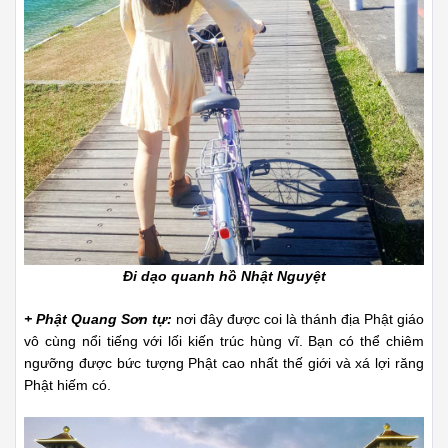
Đi dạo quanh hồ Nhật Nguyệt
+ Phật Quang Sơn tự:
nơi đây được coi là thánh địa Phật giáo
vô cùng nổi tiếng với lối kiến trúc hùng vĩ. Bạn có thể chiêm
ngưỡng được bức tượng Phật cao nhất thế giới và xá lợi răng
Phật hiếm có.