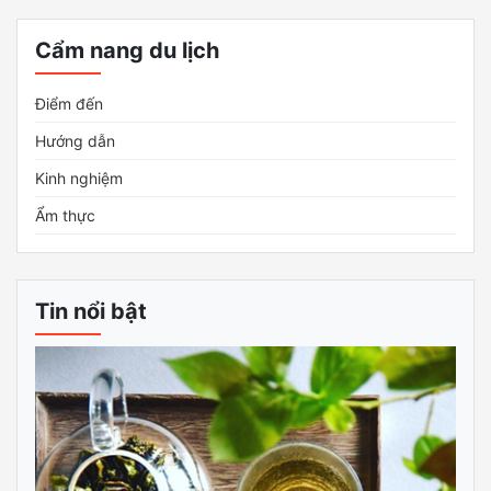
Cẩm nang du lịch
Điểm đến
Hướng dẫn
Kinh nghiệm
Ẩm thực
Tin nổi bật