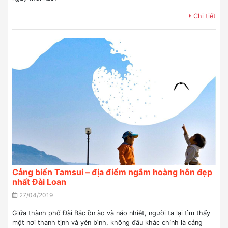
Chi tiết
Cảng biển Tamsui – địa điểm ngắm hoàng hôn đẹp
nhất Đài Loan
27/04/2019
Giữa thành phố Đài Bắc ồn ào và náo nhiệt, người ta lại tìm thấy
một nơi thanh tịnh và yên bình, không đâu khác chính là cảng