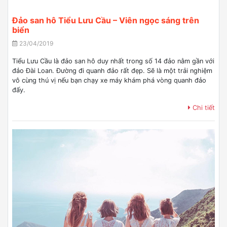
Đảo san hô Tiểu Lưu Cầu – Viên ngọc sáng trên
biển
23/04/2019
Tiểu Lưu Cầu là đảo san hô duy nhất trong số 14 đảo nằm gần với
đảo Đài Loan. Đường đi quanh đảo rất đẹp. Sẽ là một trải nghiệm
vô cùng thú vị nếu bạn chạy xe máy khám phá vòng quanh đảo
đấy.
Chi tiết