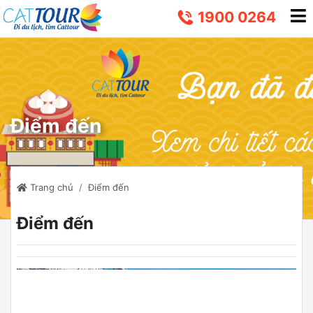
1900 0264
Điểm đến
Trang chủ
Điểm đến
Điểm đến