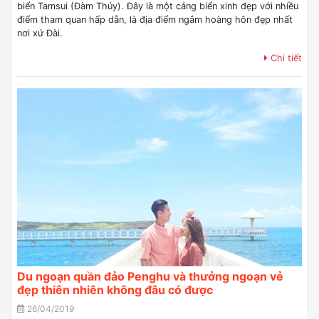
biển Tamsui (Đàm Thủy). Đây là một cảng biển xinh đẹp với nhiều
điểm tham quan hấp dẫn, là địa điểm ngắm hoàng hôn đẹp nhất
nơi xứ Đài.
Chi tiết
Du ngoạn quần đảo Penghu và thưởng ngoạn vẻ
đẹp thiên nhiên không đâu có được
26/04/2019