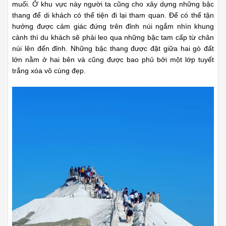
muối. Ở khu vực này người ta cũng cho xây dựng những bậc
thang để di khách có thể tiện đi lại tham quan. Để có thể tận
hưởng được cảm giác đứng trên đỉnh núi ngắm nhìn khung
cảnh thì du khách sẽ phải leo qua những bậc tam cấp từ chân
núi lên đến đỉnh. Những bậc thang được đặt giữa hai gò đất
lớn nằm ở hai bên và cũng được bao phủ bởi một lớp tuyết
trắng xóa vô cùng đẹp.