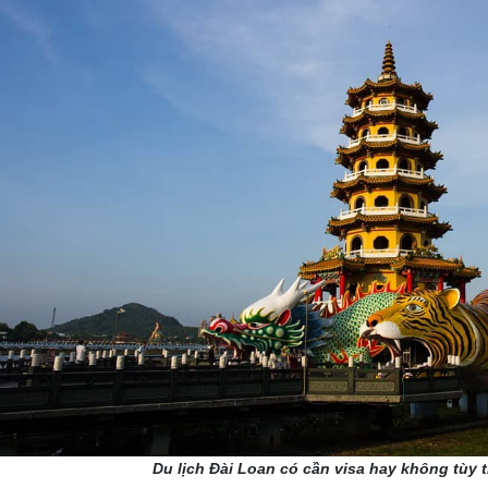
Du lịch Đài Loan có cần visa hay không tùy 