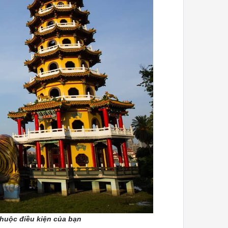
thuộc điều kiện của bạn