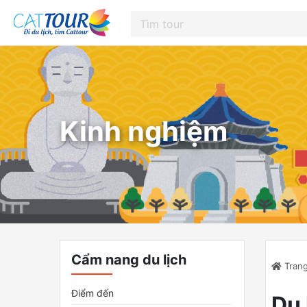
Kinh nghiệm
Cẩm nang du lịch
Trang
Điểm đến
Du 