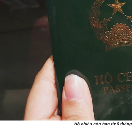
Hộ chiếu còn hạn từ 6 tháng 