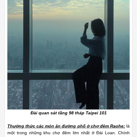
Đài quan sát tầng 98 tháp Taipei 101
Thưởng thức các món ăn đường phố ở chợ đêm Raohe:
là
một trong những khu chợ đêm lớn nhất ở Đài Loan. Chính