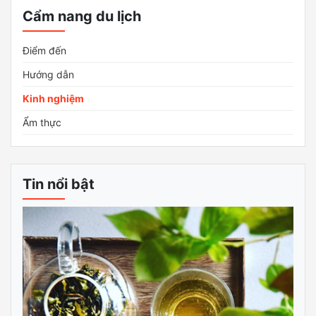
Cẩm nang du lịch
Điểm đến
Hướng dẫn
Kinh nghiệm
Ẩm thực
Tin nổi bật