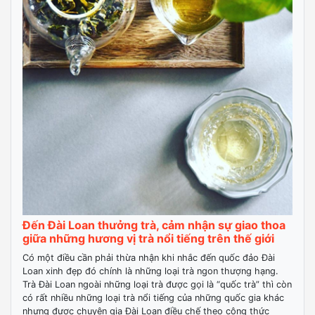
Đến Đài Loan thưởng trà, cảm nhận sự giao thoa
giữa những hương vị trà nổi tiếng trên thế giới
Có một điều cần phải thừa nhận khi nhắc đến quốc đảo Đài
Loan xinh đẹp đó chính là những loại trà ngon thượng hạng.
Trà Đài Loan ngoài những loại trà được gọi là “quốc trà” thì còn
có rất nhiều những loại trà nổi tiếng của những quốc gia khác
nhưng được chuyên gia Đài Loan điều chế theo công thức