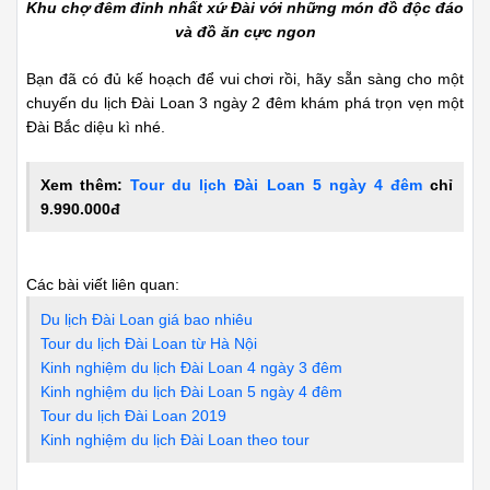
Khu chợ đêm đỉnh nhất xứ Đài với những món đồ độc đáo
và đồ ăn cực ngon
Bạn đã có đủ kế hoạch để vui chơi rồi, hãy sẵn sàng cho một
chuyến du lịch Đài Loan 3 ngày 2 đêm khám phá trọn vẹn một
Đài Bắc diệu kì nhé.
Xem thêm:
Tour du lịch Đài Loan 5 ngày 4 đêm
chỉ
9.990.000đ
Các bài viết liên quan:
Du lịch Đài Loan giá bao nhiêu
Tour du lịch Đài Loan từ Hà Nội
Kinh nghiệm du lịch Đài Loan 4 ngày 3 đêm
Kinh nghiệm du lịch Đài Loan 5 ngày 4 đêm
Tour du lịch Đài Loan 2019
Kinh nghiệm du lịch Đài Loan theo tour