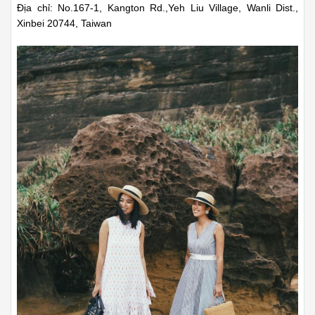
Địa chỉ: No.167-1, Kangton Rd.,Yeh Liu Village, Wanli Dist.,
Xinbei 20744, Taiwan