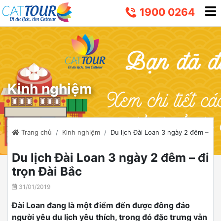
1900 0264
Kinh nghiệm
Trang chủ
Kinh nghiệm
Du lịch Đài Loan 3 ngày 2 đêm – đi 
Du lịch Đài Loan 3 ngày 2 đêm – đi
trọn Đài Bắc
31/01/2019
Đài Loan đang là một điểm đến được đông đảo
người yêu du lịch yêu thích, trong đó đặc trưng vẫn