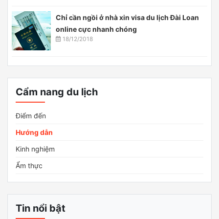
Chỉ cần ngồi ở nhà xin visa du lịch Đài Loan
online cực nhanh chóng
18/12/2018
Cẩm nang du lịch
Điểm đến
Hướng dẫn
Kinh nghiệm
Ẩm thực
Tin nổi bật