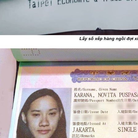
Lấy số xếp hàng ngồi đợi xi