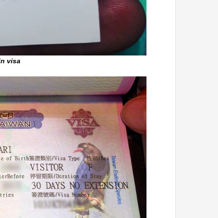
n visa