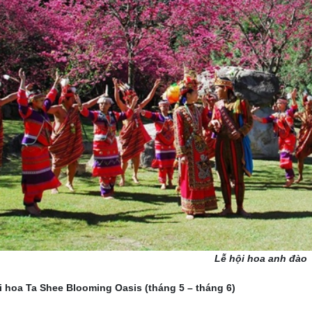
Lễ hội hoa anh đào
i hoa Ta Shee Blooming Oasis (tháng 5 – tháng 6)