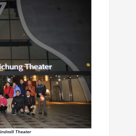
indmill Theater