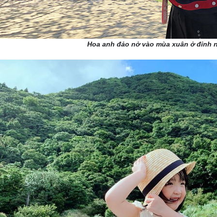
Hoa anh đảo nở vào mùa xuân ở đỉnh 