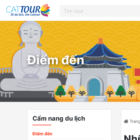
Điểm đến
Cẩm nang du lịch
Trang
Điểm đến
Nhữ