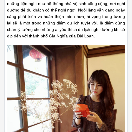
những tiện nghi như hệ thống nhà vệ sinh công cộng, nơi nghỉ
dưỡng để du khách có thể nghỉ ngơi. Ngôi làng vẫn đang ngày
càng phát triển và hoàn thiện mình hơn, hi vọng trong tương
lai sẽ là một trong những điểm du lịch tuyệt vời, là điểm dừng
chân lý tưởng cho những ai yêu thích du lịch nghỉ dưỡng khi có
dịp đến với thành phố Gia Nghĩa của Đài Loan.