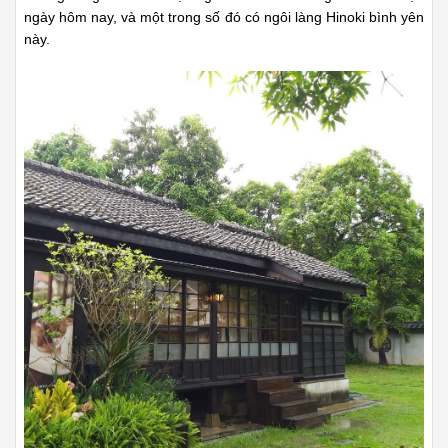
ngày hôm nay, và một trong số đó có ngôi làng Hinoki bình yên
này.