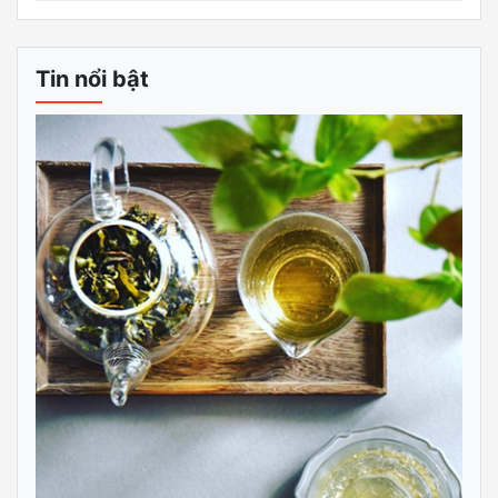
Tin nổi bật