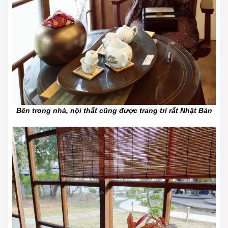
Bên trong nhà, nội thất cũng được trang trí rất Nhật Bản