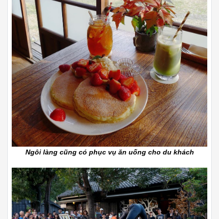
Ngôi làng cũng có phục vụ ăn uống cho du khách