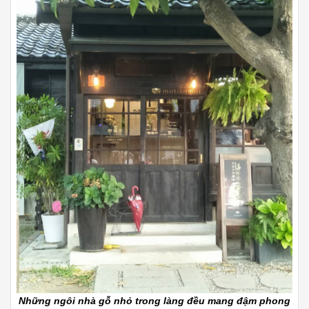
Những ngôi nhà gỗ nhỏ trong làng đều mang đậm phong