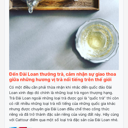
Đến Đài Loan thưởng trà, cảm nhận sự giao thoa
giữa những hương vị trà nổi tiếng trên thế giới
Có một điều cần phải thừa nhận khi nhắc đến quốc đảo Đài
Loan xinh đẹp đó chính là những loại trà ngon thượng hạng.
Trà Đài Loan ngoài những loại trà được gọi là “quốc trà” thì còn
có rất nhiều những loại trà nổi tiếng của những quốc gia khác
nhưng được chuyên gia Đài Loan điều chế theo công thức
riêng và đã trở thành đặc sản riêng của vùng đất này. Hãy cùng
với Cattour điểm qua một số loại trà đặc sản của Đài Loan nhé.