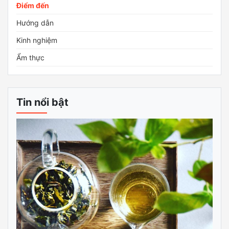
Điểm đến
Hướng dẫn
Kinh nghiệm
Ẩm thực
Tin nổi bật