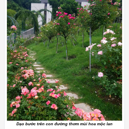
Dạo bước trên con đường thơm mùi hoa mộc lan