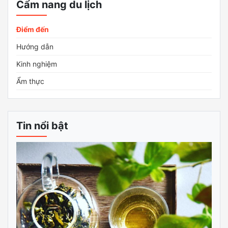
Cẩm nang du lịch
Điểm đến
Hướng dẫn
Kinh nghiệm
Ẩm thực
Tin nổi bật