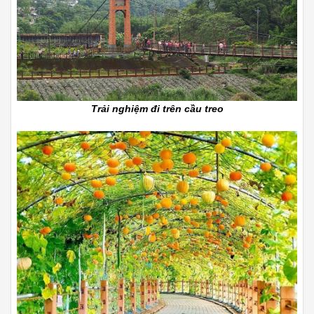
Trải nghiệm đi trên cầu treo