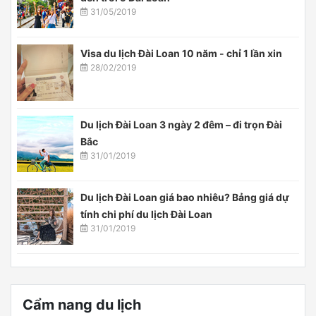
31/05/2019
Visa du lịch Đài Loan 10 năm - chỉ 1 lần xin
28/02/2019
Du lịch Đài Loan 3 ngày 2 đêm – đi trọn Đài
Bắc
31/01/2019
Du lịch Đài Loan giá bao nhiêu? Bảng giá dự
tính chi phí du lịch Đài Loan
31/01/2019
Cẩm nang du lịch