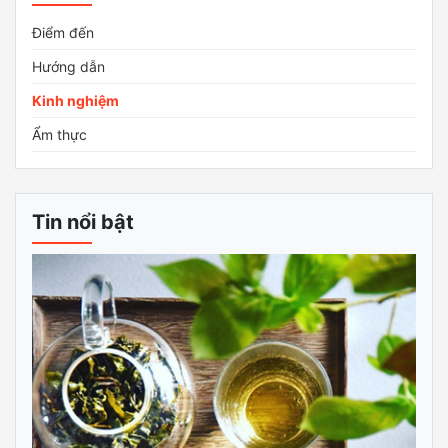
Điểm đến
Hướng dẫn
Kinh nghiệm
Ẩm thực
Tin nổi bật