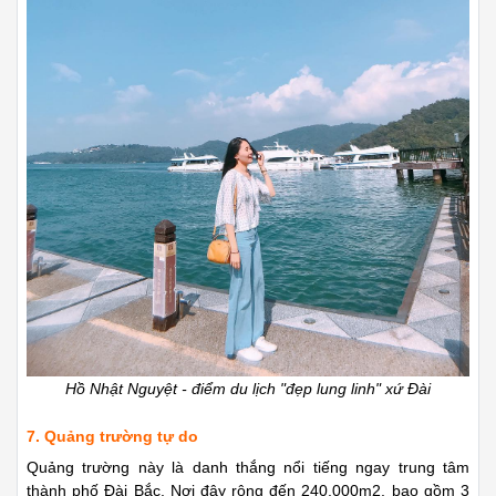
Hồ Nhật Nguyệt - điểm du lịch "đẹp lung linh" xứ Đài
7. Quảng trường tự do
Quảng trường này là danh thắng nổi tiếng ngay trung tâm
thành phố Đài Bắc. Nơi đây rộng đến 240.000m2, bao gồm 3