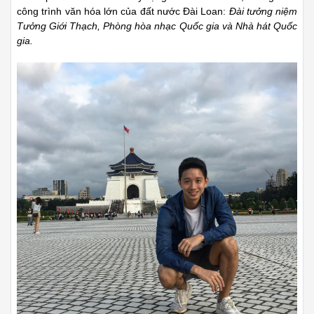
công trình văn hóa lớn của đất nước Đài Loan:
Đài tưởng niệm
Tưởng Giới Thạch, Phòng hòa nhạc Quốc gia và Nhà hát Quốc
gia.