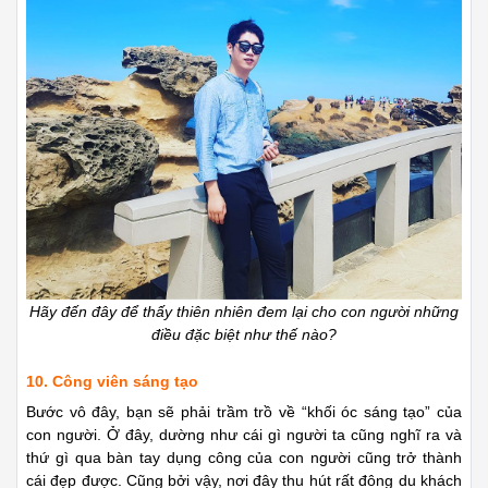
Hãy đến đây để thấy thiên nhiên đem lại cho con người những
điều đặc biệt như thế nào?
10. Công viên sáng tạo
Bước vô đây, bạn sẽ phải trầm trồ về “khối óc sáng tạo” của
con người. Ở đây, dường như cái gì người ta cũng nghĩ ra và
thứ gì qua bàn tay dụng công của con người cũng trở thành
cái đẹp được. Cũng bởi vậy, nơi đây thu hút rất đông du khách