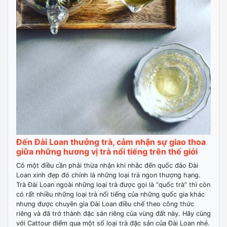
Đến Đài Loan thưởng trà, cảm nhận sự giao thoa
giữa những hương vị trà nổi tiếng trên thế giới
Có một điều cần phải thừa nhận khi nhắc đến quốc đảo Đài
Loan xinh đẹp đó chính là những loại trà ngon thượng hạng.
Trà Đài Loan ngoài những loại trà được gọi là “quốc trà” thì còn
có rất nhiều những loại trà nổi tiếng của những quốc gia khác
nhưng được chuyên gia Đài Loan điều chế theo công thức
riêng và đã trở thành đặc sản riêng của vùng đất này. Hãy cùng
với Cattour điểm qua một số loại trà đặc sản của Đài Loan nhé.