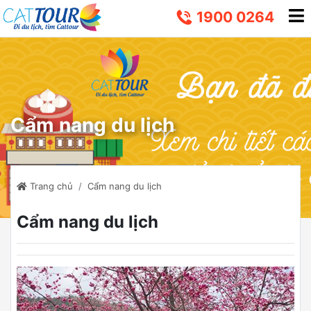
1900 0264
Cẩm nang du lịch
Trang chủ
Cẩm nang du lịch
Cẩm nang du lịch