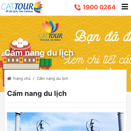
1900 0264
Cẩm nang du lịch
Trang chủ
Cẩm nang du lịch
Cẩm nang du lịch