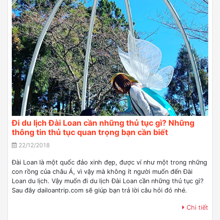
Đi du lịch Đài Loan cần những thủ tục gì? Những
thông tin thủ tục quan trọng bạn cần biết
22/12/2018
Đài Loan là một quốc đảo xinh đẹp, được ví như một trong những
con rồng của châu Á, vì vậy mà không ít người muốn đến Đài
Loan du lịch. Vậy muốn đi du lịch Đài Loan cần những thủ tục gì?
Sau đây dailoantrip.com sẽ giúp bạn trả lời câu hỏi đó nhé.
Chi tiết