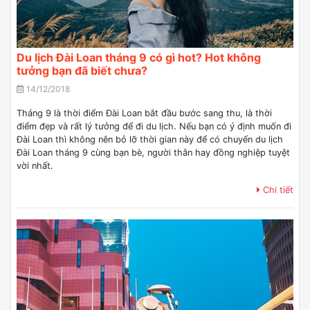
Du lịch Đài Loan tháng 9 có gì hot? Hot không
tưởng bạn đã biết chưa?
14/12/2018
Tháng 9 là thời điểm Đài Loan bắt đầu bước sang thu, là thời
điểm đẹp và rất lý tưởng để đi du lịch. Nếu bạn có ý định muốn đi
Đài Loan thì không nên bỏ lỡ thời gian này để có chuyến du lịch
Đài Loan tháng 9 cùng bạn bè, người thân hay đồng nghiệp tuyệt
vời nhất.
Chi tiết