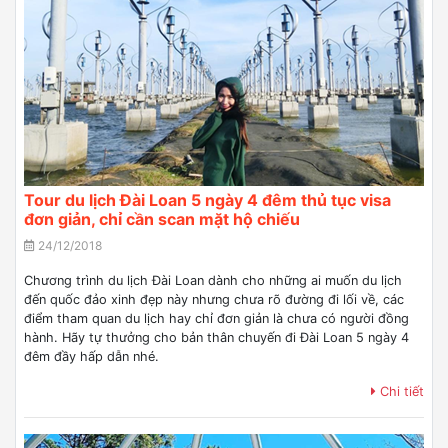
Tour du lịch Đài Loan 5 ngày 4 đêm thủ tục visa
đơn giản, chỉ cần scan mặt hộ chiếu
24/12/2018
Chương trình du lịch Đài Loan dành cho những ai muốn du lịch
đến quốc đảo xinh đẹp này nhưng chưa rõ đường đi lối về, các
điểm tham quan du lịch hay chỉ đơn giản là chưa có người đồng
hành. Hãy tự thưởng cho bản thân chuyến đi Đài Loan 5 ngày 4
đêm đầy hấp dẫn nhé.
Chi tiết