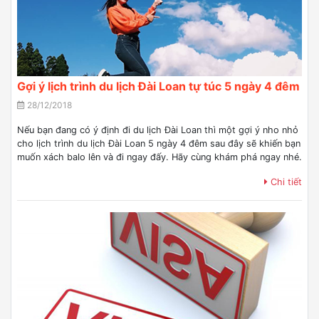
Gợi ý lịch trình du lịch Đài Loan tự túc 5 ngày 4 đêm
28/12/2018
Nếu bạn đang có ý định đi du lịch Đài Loan thì một gợi ý nho nhỏ
cho lịch trình du lịch Đài Loan 5 ngày 4 đêm sau đây sẽ khiến bạn
muốn xách balo lên và đi ngay đấy. Hãy cùng khám phá ngay nhé.
Chi tiết