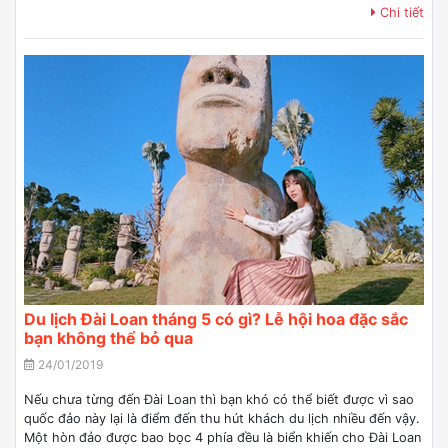
Chi tiết
Du lịch Đài Loan tháng 5 có gì? Lễ hội hoa đặc sắc
bạn không thể bỏ qua
24/01/2019
Nếu chưa từng đến Đài Loan thì bạn khó có thể biết được vì sao
quốc đảo này lại là điểm đến thu hút khách du lịch nhiều đến vậy.
Một hòn đảo được bao bọc 4 phía đều là biển khiến cho Đài Loan