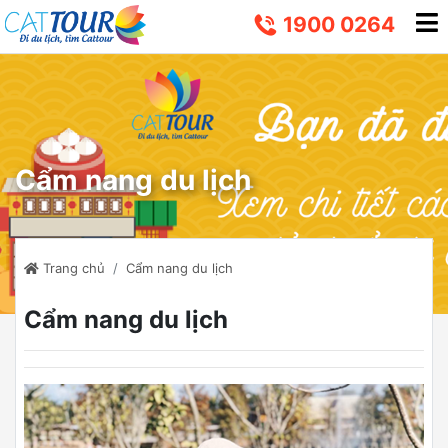
1900 0264
Cẩm nang du lịch
Trang chủ
Cẩm nang du lịch
Cẩm nang du lịch