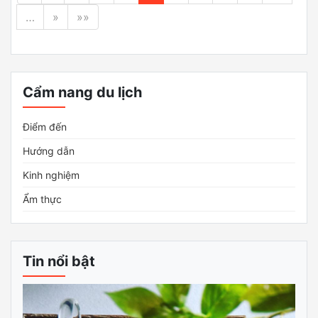
…
»
»»
Cẩm nang du lịch
Điểm đến
Hướng dẫn
Kinh nghiệm
Ẩm thực
Tin nổi bật