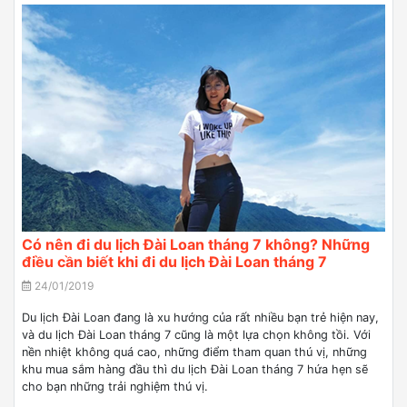
Có nên đi du lịch Đài Loan tháng 7 không? Những
điều cần biết khi đi du lịch Đài Loan tháng 7
24/01/2019
Du lịch Đài Loan đang là xu hướng của rất nhiều bạn trẻ hiện nay,
và du lịch Đài Loan tháng 7 cũng là một lựa chọn không tồi. Với
nền nhiệt không quá cao, những điểm tham quan thú vị, những
khu mua sắm hàng đầu thì du lịch Đài Loan tháng 7 hứa hẹn sẽ
cho bạn những trải nghiệm thú vị.