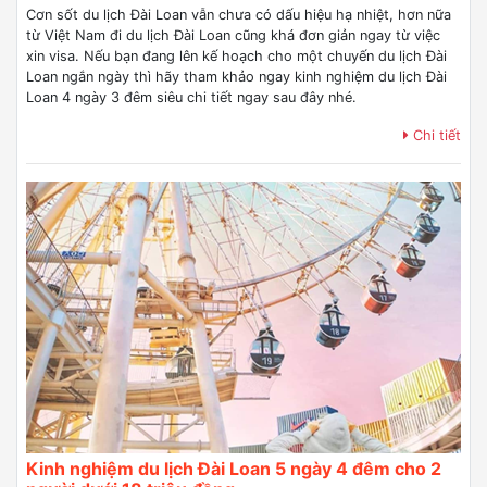
Cơn sốt du lịch Đài Loan vẫn chưa có dấu hiệu hạ nhiệt, hơn nữa
từ Việt Nam đi du lịch Đài Loan cũng khá đơn giản ngay từ việc
xin visa. Nếu bạn đang lên kế hoạch cho một chuyến du lịch Đài
Loan ngắn ngày thì hãy tham khảo ngay kinh nghiệm du lịch Đài
Loan 4 ngày 3 đêm siêu chi tiết ngay sau đây nhé.
Chi tiết
Kinh nghiệm du lịch Đài Loan 5 ngày 4 đêm cho 2