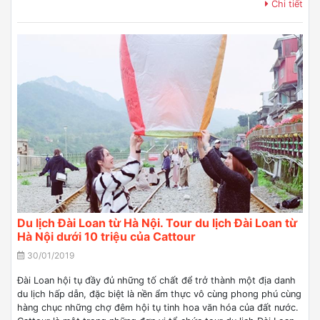
Chi tiết
Du lịch Đài Loan từ Hà Nội. Tour du lịch Đài Loan từ
Hà Nội dưới 10 triệu của Cattour
30/01/2019
Đài Loan hội tụ đầy đủ những tố chất để trở thành một địa danh
du lịch hấp dẫn, đặc biệt là nền ẩm thực vô cùng phong phú cùng
hàng chục những chợ đêm hội tụ tinh hoa văn hóa của đất nước.